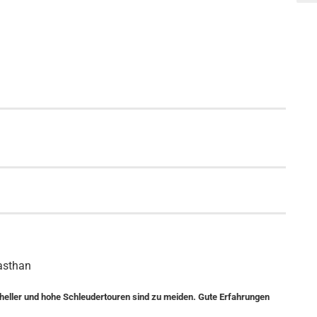
asthan
heller und hohe Schleudertouren sind zu meiden. Gute Erfahrungen