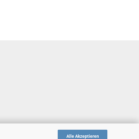
Alle Akzeptieren