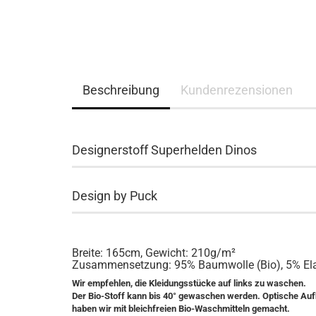
Beschreibung
Kundenrezensionen
Designerstoff Superhelden Dinos
Design by Puck
Breite: 165cm, Gewicht: 210g/m²
Zusammensetzung: 95% Baumwolle (Bio), 5% El
Wir empfehlen, die Kleidungsstücke auf links zu waschen.
Der Bio-Stoff kann bis 40° gewaschen werden. Optische Auf
haben wir mit bleichfreien Bio-Waschmitteln gemacht.