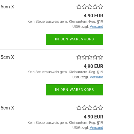
 15cm X
4,90 EUR
Kein Steuerausweis gem. Kleinuntern.-Reg. §19
UStG zzgl.
Versand
IN DEN WARENKORB
 15cm X
4,90 EUR
Kein Steuerausweis gem. Kleinuntern.-Reg. §19
UStG zzgl.
Versand
IN DEN WARENKORB
 15cm X
4,90 EUR
Kein Steuerausweis gem. Kleinuntern.-Reg. §19
UStG zzgl.
Versand