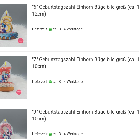
"6" Geburtstagszahl Einhorn Bügelbild groß (ca.
12cm)
Lieferzeit:
ca. 3 - 4 Werktage
"7" Geburtstagszahl Einhorn Bügelbild groß (ca.
10cm)
Lieferzeit:
ca. 3 - 4 Werktage
"9" Geburtstagszahl Einhorn Bügelbild groß (ca.
10cm)
Lieferzeit:
ca. 3 - 4 Werktage