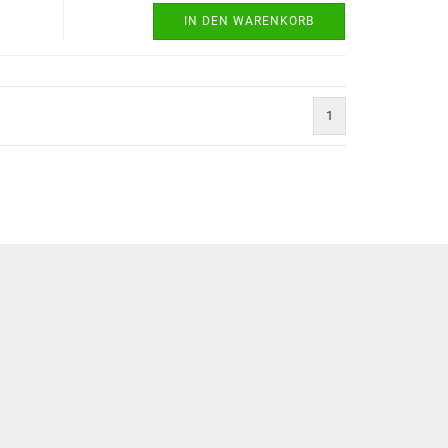
IN DEN WARENKORB
1