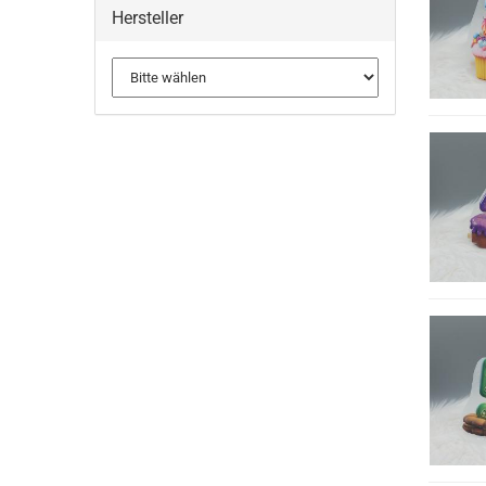
Hersteller