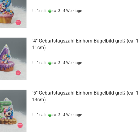
Lieferzeit:
ca. 3 - 4 Werktage
"4" Geburtstagszahl Einhorn Bügelbild groß (ca.
11cm)
Lieferzeit:
ca. 3 - 4 Werktage
"5" Geburtstagszahl Einhorn Bügelbild groß (ca.
13cm)
Lieferzeit:
ca. 3 - 4 Werktage