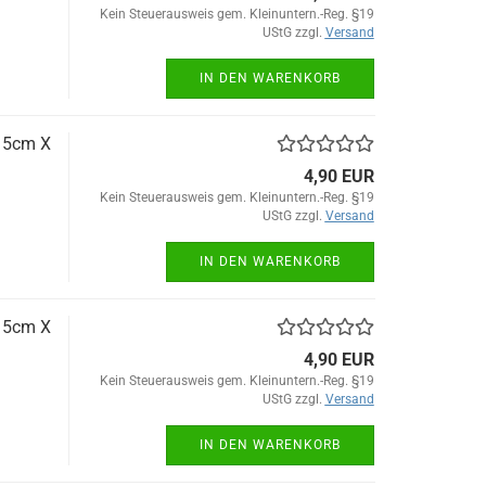
Kein Steuerausweis gem. Kleinuntern.-Reg. §19
UStG zzgl.
Versand
IN DEN WARENKORB
 15cm X
4,90 EUR
Kein Steuerausweis gem. Kleinuntern.-Reg. §19
UStG zzgl.
Versand
IN DEN WARENKORB
 15cm X
4,90 EUR
Kein Steuerausweis gem. Kleinuntern.-Reg. §19
UStG zzgl.
Versand
IN DEN WARENKORB