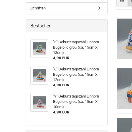
Schriften
Bestseller
"5" Geburtstagszahl Einhorn
Bügelbild groß (ca. 15cm X
13cm)
4,90 EUR
"6" Geburtstagszahl Einhorn
Bügelbild groß (ca. 15cm X
12cm)
4,90 EUR
"9" Geburtstagszahl Einhorn
Bügelbild groß (ca. 15cm X
10cm)
4,90 EUR