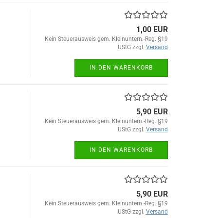
1,00 EUR
Kein Steuerausweis gem. Kleinuntern.-Reg. §19
UStG zzgl.
Versand
IN DEN WARENKORB
5,90 EUR
Kein Steuerausweis gem. Kleinuntern.-Reg. §19
UStG zzgl.
Versand
IN DEN WARENKORB
5,90 EUR
Kein Steuerausweis gem. Kleinuntern.-Reg. §19
UStG zzgl.
Versand