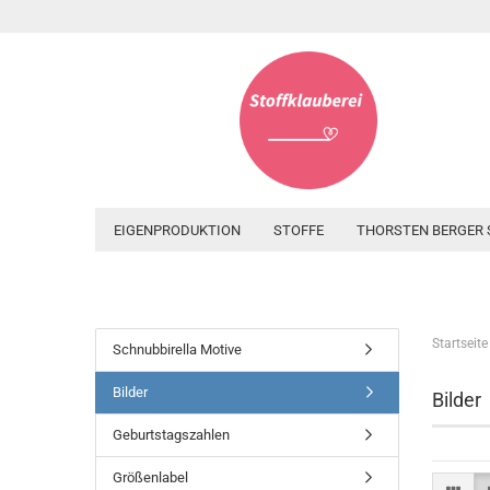
EIGENPRODUKTION
STOFFE
THORSTEN BERGER 
Startseite
Schnubbirella Motive
Bilder
Bilder
Geburtstagszahlen
Größenlabel