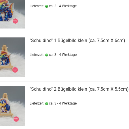
Lieferzeit:
ca. 3 - 4 Werktage
"Schuldino" 1 Bügelbild klein (ca. 7,5cm X 6cm)
Lieferzeit:
ca. 3 - 4 Werktage
"Schuldino" 2 Bügelbild klein (ca. 7,5cm X 5,5cm)
Lieferzeit:
ca. 3 - 4 Werktage