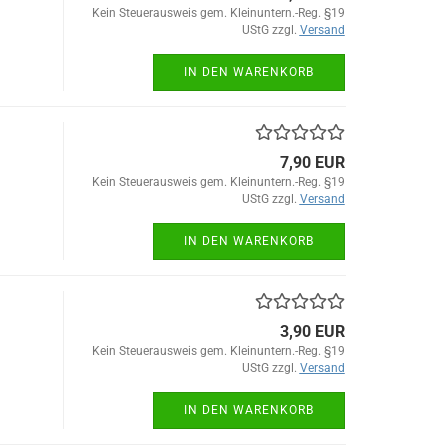
Kein Steuerausweis gem. Kleinuntern.-Reg. §19
UStG zzgl.
Versand
IN DEN WARENKORB
7,90 EUR
Kein Steuerausweis gem. Kleinuntern.-Reg. §19
UStG zzgl.
Versand
IN DEN WARENKORB
3,90 EUR
Kein Steuerausweis gem. Kleinuntern.-Reg. §19
UStG zzgl.
Versand
IN DEN WARENKORB