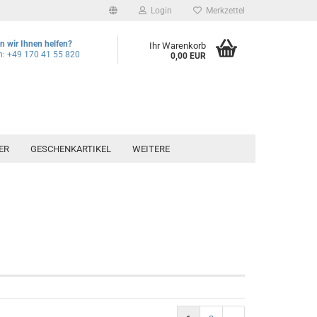
Login
Merkzettel
 wir Ihnen helfen?
Ihr Warenkorb
n: +49 170 41 55 820
0,00 EUR
ER
GESCHENKARTIKEL
WEITERE