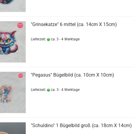
"Grinsekatze" 6 mittel (ca. 14cm X 15cm)
Lieferzeit:
ca. 3 - 4 Werktage
"Pegasus" Bügelbild (ca. 10cm X 10cm)
Lieferzeit:
ca. 3 - 4 Werktage
"Schuldino" 1 Bügelbild groß (ca. 18cm X 14cm)