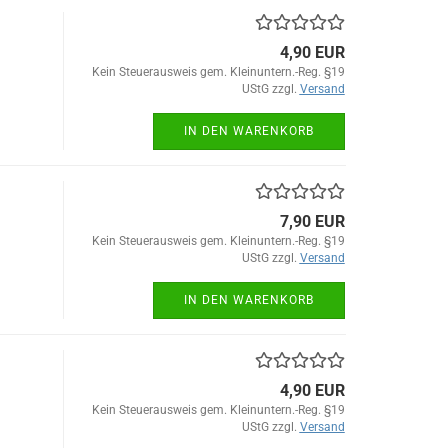
4,90 EUR
Kein Steuerausweis gem. Kleinuntern.-Reg. §19
UStG zzgl.
Versand
IN DEN WARENKORB
7,90 EUR
Kein Steuerausweis gem. Kleinuntern.-Reg. §19
UStG zzgl.
Versand
IN DEN WARENKORB
4,90 EUR
Kein Steuerausweis gem. Kleinuntern.-Reg. §19
UStG zzgl.
Versand