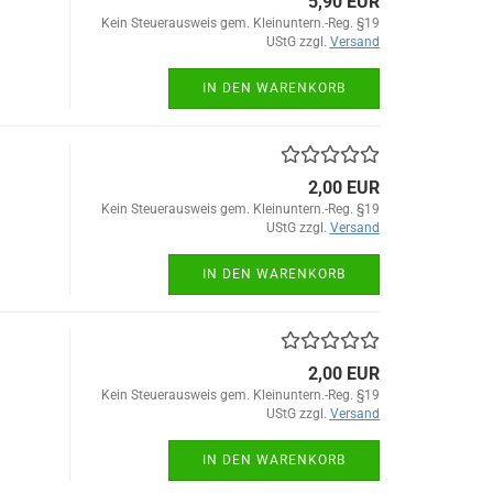
5,90 EUR
Kein Steuerausweis gem. Kleinuntern.-Reg. §19
UStG zzgl.
Versand
IN DEN WARENKORB
2,00 EUR
Kein Steuerausweis gem. Kleinuntern.-Reg. §19
UStG zzgl.
Versand
IN DEN WARENKORB
2,00 EUR
Kein Steuerausweis gem. Kleinuntern.-Reg. §19
UStG zzgl.
Versand
IN DEN WARENKORB