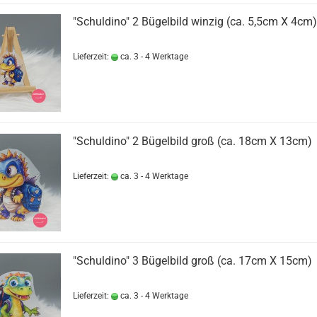
"Schuldino" 2 Bügelbild winzig (ca. 5,5cm X 4cm)
Lieferzeit:
ca. 3 - 4 Werktage
"Schuldino" 2 Bügelbild groß (ca. 18cm X 13cm)
Lieferzeit:
ca. 3 - 4 Werktage
"Schuldino" 3 Bügelbild groß (ca. 17cm X 15cm)
Lieferzeit:
ca. 3 - 4 Werktage