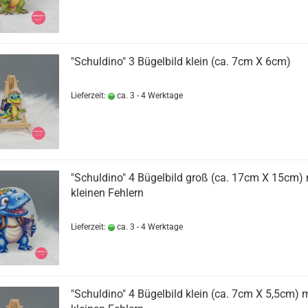
"Schuldino" 3 Bügelbild klein (ca. 7cm X 6cm)
Lieferzeit:
ca. 3 - 4 Werktage
"Schuldino" 4 Bügelbild groß (ca. 17cm X 15cm) 
kleinen Fehlern
Lieferzeit:
ca. 3 - 4 Werktage
"Schuldino" 4 Bügelbild klein (ca. 7cm X 5,5cm) m