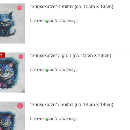
"Grinsekatze" 4 mittel (ca. 15cm X 13cm)
Lieferzeit:
ca. 3 - 4 Werktage
"Grinsekatze" 5 groß (ca. 23cm X 23cm)
UT
Lieferzeit:
ca. 3 - 4 Werktage
"Grinsekatze" 5 mittel (ca. 14cm X 14cm)
Lieferzeit:
ca. 3 - 4 Werktage