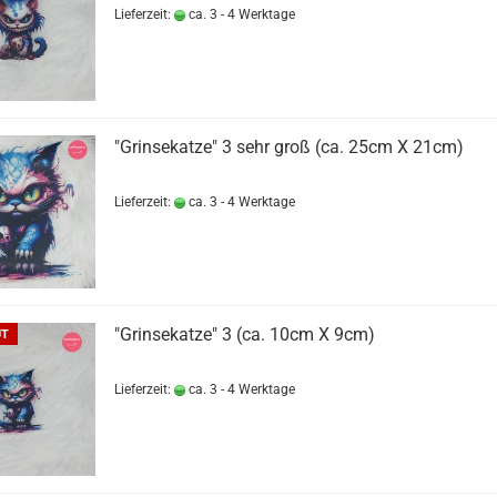
Lieferzeit:
ca. 3 - 4 Werktage
"Grinsekatze" 3 sehr groß (ca. 25cm X 21cm)
Lieferzeit:
ca. 3 - 4 Werktage
"Grinsekatze" 3 (ca. 10cm X 9cm)
UT
Lieferzeit:
ca. 3 - 4 Werktage