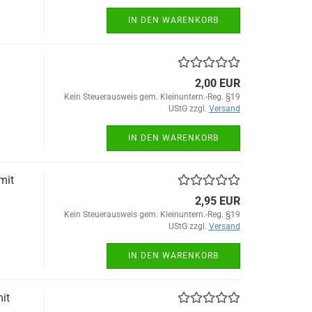
IN DEN WARENKORB
2,00 EUR
Kein Steuerausweis gem. Kleinuntern.-Reg. §19
UStG zzgl.
Versand
IN DEN WARENKORB
mit
2,95 EUR
Kein Steuerausweis gem. Kleinuntern.-Reg. §19
UStG zzgl.
Versand
IN DEN WARENKORB
it