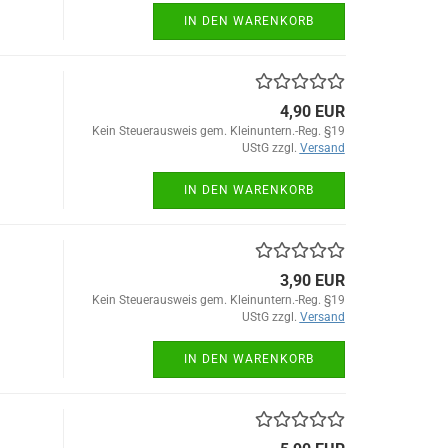
IN DEN WARENKORB
4,90 EUR
Kein Steuerausweis gem. Kleinuntern.-Reg. §19
UStG zzgl.
Versand
IN DEN WARENKORB
3,90 EUR
Kein Steuerausweis gem. Kleinuntern.-Reg. §19
UStG zzgl.
Versand
IN DEN WARENKORB