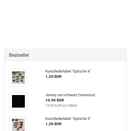
Bestseller
Kunstlederlabel "Sprüche 6"
1,20 EUR
Jersey uni schwarz (Vanessa)
10,90 EUR
10,90 EUR pro Meter
Kunstlederlabel "Sprüche 3"
1,20 EUR