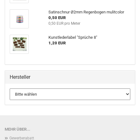
Satinschnur Ø2mm Regenbogen mulitcolor
0,50 EUR
0,50 EUR pro Meter
Kunstlederlabel "Sprüche 8"
1,20 EUR
Hersteller
MEHR ÜBER...
Gewerberabatt