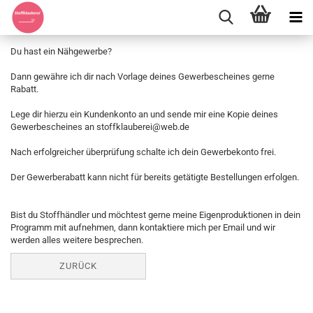
Du hast ein Nähgewerbe?
Dann gewähre ich dir nach Vorlage deines Gewerbescheines gerne
Rabatt.
Lege dir hierzu ein Kundenkonto an und sende mir eine Kopie deines
Gewerbescheines an stoffklauberei@web.de
Nach erfolgreicher überprüfung schalte ich dein Gewerbekonto frei.
Der Gewerberabatt kann nicht für bereits getätigte Bestellungen erfolgen.
Bist du Stoffhändler und möchtest gerne meine Eigenproduktionen in dein
Programm mit aufnehmen, dann kontaktiere mich per Email und wir
werden alles weitere besprechen.
ZURÜCK