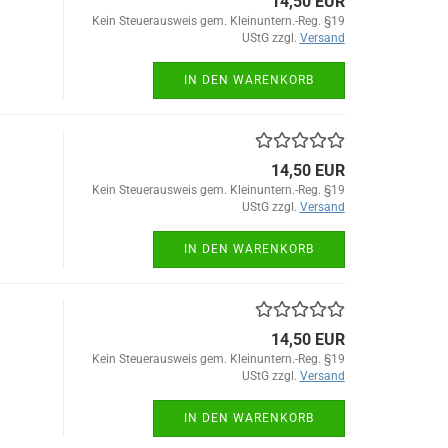
14,50 EUR
Kein Steuerausweis gem. Kleinuntern.-Reg. §19
UStG zzgl.
Versand
IN DEN WARENKORB
14,50 EUR
Kein Steuerausweis gem. Kleinuntern.-Reg. §19
UStG zzgl.
Versand
IN DEN WARENKORB
14,50 EUR
Kein Steuerausweis gem. Kleinuntern.-Reg. §19
UStG zzgl.
Versand
IN DEN WARENKORB