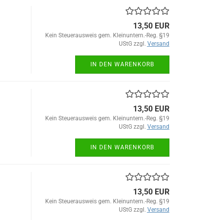
13,50 EUR
Kein Steuerausweis gem. Kleinuntern.-Reg. §19
UStG zzgl.
Versand
IN DEN WARENKORB
13,50 EUR
Kein Steuerausweis gem. Kleinuntern.-Reg. §19
UStG zzgl.
Versand
IN DEN WARENKORB
13,50 EUR
Kein Steuerausweis gem. Kleinuntern.-Reg. §19
UStG zzgl.
Versand