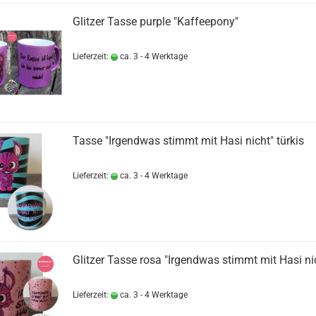
Glitzer Tasse purple "Kaffeepony"
Lieferzeit:
ca. 3 - 4 Werktage
Tasse "Irgendwas stimmt mit Hasi nicht" türkis
Lieferzeit:
ca. 3 - 4 Werktage
Glitzer Tasse rosa "Irgendwas stimmt mit Hasi ni
Lieferzeit:
ca. 3 - 4 Werktage