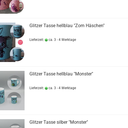
Glitzer Tasse hellblau "Zorn Häschen"
Lieferzeit:
ca. 3 - 4 Werktage
Glitzer Tasse hellblau "Monster"
Lieferzeit:
ca. 3 - 4 Werktage
Glitzer Tasse silber "Monster"