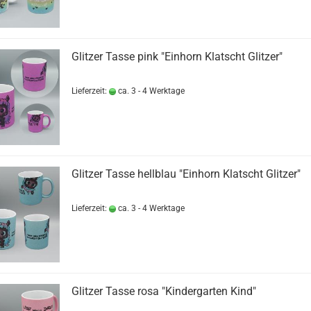
Glitzer Tasse pink "Einhorn Klatscht Glitzer"
Lieferzeit:
ca. 3 - 4 Werktage
Glitzer Tasse hellblau "Einhorn Klatscht Glitzer"
Lieferzeit:
ca. 3 - 4 Werktage
Glitzer Tasse rosa "Kindergarten Kind"