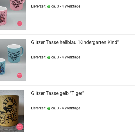
Lieferzeit:
ca. 3 - 4 Werktage
Glitzer Tasse hellblau "Kindergarten Kind"
Lieferzeit:
ca. 3 - 4 Werktage
Glitzer Tasse gelb "Tiger"
Lieferzeit:
ca. 3 - 4 Werktage