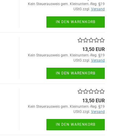
Kein Steuerausweis gem. Kleinuntern.-Reg. §19
UStG zzgl.
Versand
IN DEN WARENKORB
13,50 EUR
Kein Steuerausweis gem. Kleinuntern.-Reg. §19
UStG zzgl.
Versand
IN DEN WARENKORB
13,50 EUR
Kein Steuerausweis gem. Kleinuntern.-Reg. §19
UStG zzgl.
Versand
IN DEN WARENKORB