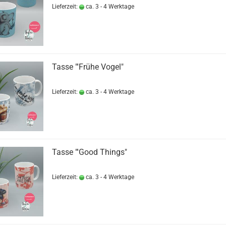
Lieferzeit:
ca. 3 - 4 Werktage
Tasse "'Frühe Vogel"
Lieferzeit:
ca. 3 - 4 Werktage
Tasse "'Good Things"
Lieferzeit:
ca. 3 - 4 Werktage