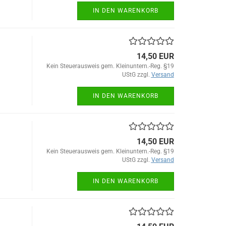
IN DEN WARENKORB
14,50 EUR
Kein Steuerausweis gem. Kleinuntern.-Reg. §19
UStG zzgl.
Versand
IN DEN WARENKORB
14,50 EUR
Kein Steuerausweis gem. Kleinuntern.-Reg. §19
UStG zzgl.
Versand
IN DEN WARENKORB