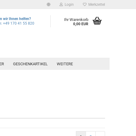
Login
Merkzettel
 wir Ihnen helfen?
Ihr Warenkorb
n: +49 170 41 55 820
0,00 EUR
ER
GESCHENKARTIKEL
WEITERE