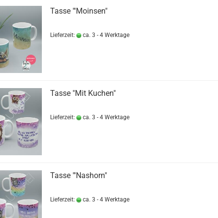
Tasse "'Moinsen"
Lieferzeit:
ca. 3 - 4 Werktage
Tasse "Mit Kuchen"
Lieferzeit:
ca. 3 - 4 Werktage
Tasse "'Nashorn"
Lieferzeit:
ca. 3 - 4 Werktage