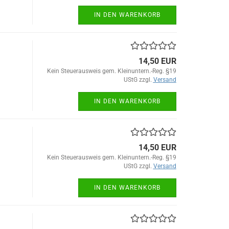
IN DEN WARENKORB
14,50 EUR
Kein Steuerausweis gem. Kleinuntern.-Reg. §19
UStG zzgl.
Versand
IN DEN WARENKORB
14,50 EUR
Kein Steuerausweis gem. Kleinuntern.-Reg. §19
UStG zzgl.
Versand
IN DEN WARENKORB