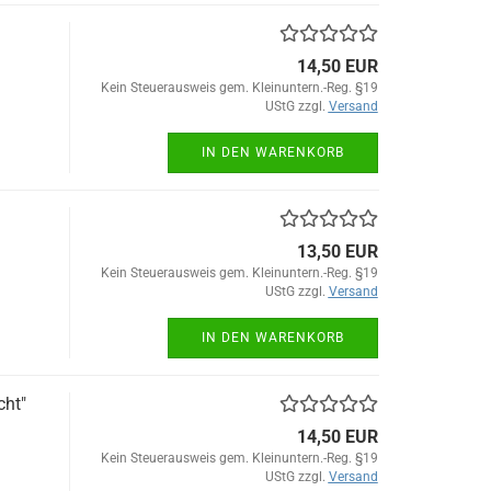
14,50 EUR
Kein Steuerausweis gem. Kleinuntern.-Reg. §19
UStG zzgl.
Versand
IN DEN WARENKORB
13,50 EUR
Kein Steuerausweis gem. Kleinuntern.-Reg. §19
UStG zzgl.
Versand
IN DEN WARENKORB
cht"
14,50 EUR
Kein Steuerausweis gem. Kleinuntern.-Reg. §19
UStG zzgl.
Versand