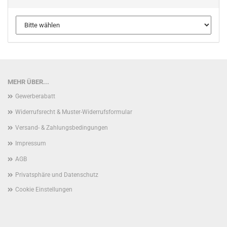
MEHR ÜBER...
Gewerberabatt
Widerrufsrecht & Muster-Widerrufsformular
Versand- & Zahlungsbedingungen
Impressum
AGB
Privatsphäre und Datenschutz
Cookie Einstellungen