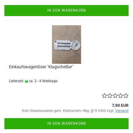
IN DEN WARENKORB
Einkaufswagenlöser "Klugscheißer"
Lieferzeit:
ca. 3 - 4 Werktage
7,90 EUR
Kein Steuerausweis gem. Kleinuntern.-Reg. §19 UStG zzgl.
Versand
IN DEN WARENKORB