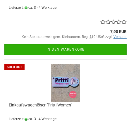
Lieferzeit:
ca. 3 - 4 Werktage
7,90 EUR
Kein Steuerausweis gem. Kleinuntern.-Reg. §19 UStG zzgl.
Versand
IN DEN WARENKORB
SOLD OUT
Einkaufswagenlöser "Pritti Women"
Lieferzeit:
ca. 3 - 4 Werktage