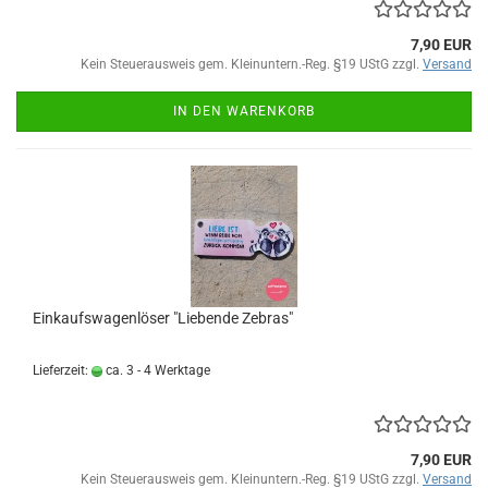
7,90 EUR
Kein Steuerausweis gem. Kleinuntern.-Reg. §19 UStG zzgl.
Versand
IN DEN WARENKORB
Einkaufswagenlöser "Liebende Zebras"
Lieferzeit:
ca. 3 - 4 Werktage
7,90 EUR
Kein Steuerausweis gem. Kleinuntern.-Reg. §19 UStG zzgl.
Versand