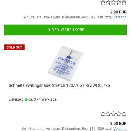
2,90 EUR
Kein Steuerausweis gem. Kleinuntern.-Reg. §19 UStG zzgl.
Versand
IN DEN WARENKORB
SOLD OUT
Schmetz Zwillingsnadel Stretch 130/705 H-S ZWI 2,5/75
Lieferzeit:
ca. 3 - 4 Werktage
3,50 EUR
Kein Steuerausweis gem. Kleinuntern.-Reg. §19 UStG zzgl.
Versand