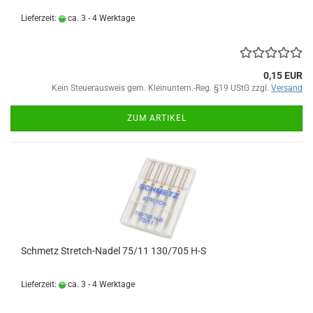
Lieferzeit:
ca. 3 - 4 Werktage
0,15 EUR
Kein Steuerausweis gem. Kleinuntern.-Reg. §19 UStG zzgl.
Versand
ZUM ARTIKEL
Schmetz Stretch-Nadel 75/11 130/705 H-S
Lieferzeit:
ca. 3 - 4 Werktage