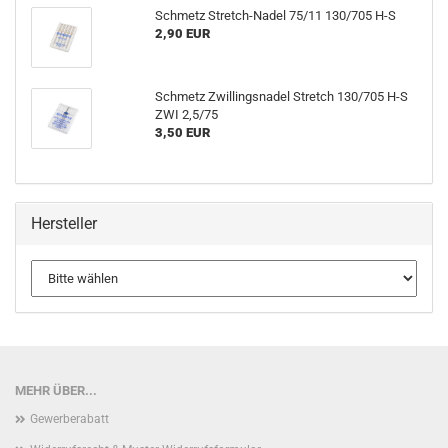
Schmetz Stretch-Nadel 75/11 130/705 H-S
2,90 EUR
Schmetz Zwillingsnadel Stretch 130/705 H-S
ZWI 2,5/75
3,50 EUR
Hersteller
MEHR ÜBER...
Gewerberabatt