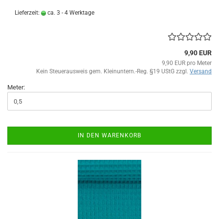
Lieferzeit:
ca. 3 - 4 Werktage
9,90 EUR
9,90 EUR pro Meter
Kein Steuerausweis gem. Kleinuntern.-Reg. §19 UStG zzgl.
Versand
Meter:
IN DEN WARENKORB