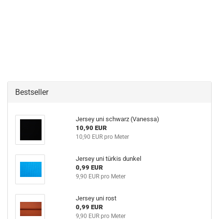
Bestseller
Jersey uni schwarz (Vanessa)
10,90 EUR
10,90 EUR pro Meter
Jersey uni türkis dunkel
0,99 EUR
9,90 EUR pro Meter
Jersey uni rost
0,99 EUR
9,90 EUR pro Meter