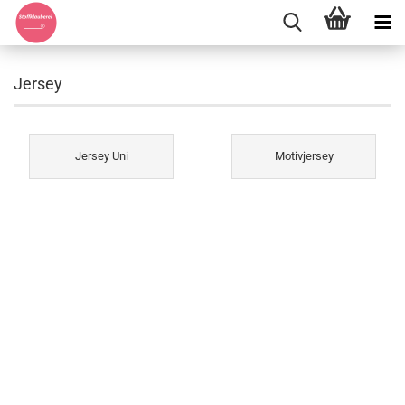
Jersey
Jersey Uni
Motivjersey