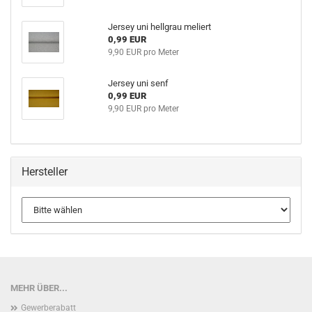
Jersey uni hellgrau meliert
0,99 EUR
9,90 EUR pro Meter
Jersey uni senf
0,99 EUR
9,90 EUR pro Meter
Hersteller
MEHR ÜBER...
Gewerberabatt