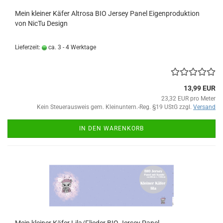
Mein kleiner Käfer Altrosa BIO Jersey Panel Eigenproduktion
von NicTu Design
Lieferzeit:
ca. 3 - 4 Werktage
13,99 EUR
23,32 EUR pro Meter
Kein Steuerausweis gem. Kleinuntern.-Reg. §19 UStG zzgl.
Versand
IN DEN WARENKORB