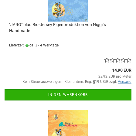
"JARO" blau Bio-Jersey Eigenproduktion von Niggi´s
Handmade
Lieferzeit:
ca. 3 - 4 Werktage
14,90 EUR
22,92 EUR pro Meter
Kein Steuerausweis gem. Kleinuntern.-Reg. §19 UStG zzgl.
Versand
IN DEN WARENKORB