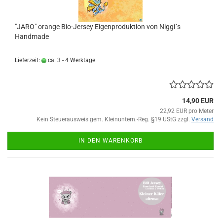
"JARO" orange Bio-Jersey Eigenproduktion von Niggi´s
Handmade
Lieferzeit:
ca. 3 - 4 Werktage
14,90 EUR
22,92 EUR pro Meter
Kein Steuerausweis gem. Kleinuntern.-Reg. §19 UStG zzgl.
Versand
IN DEN WARENKORB