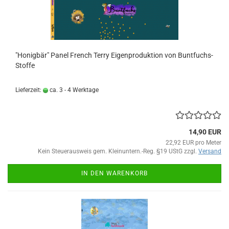
"Honigbär" Panel French Terry Eigenproduktion von Buntfuchs-
Stoffe
Lieferzeit:
ca. 3 - 4 Werktage
14,90 EUR
22,92 EUR pro Meter
Kein Steuerausweis gem. Kleinuntern.-Reg. §19 UStG zzgl.
Versand
IN DEN WARENKORB