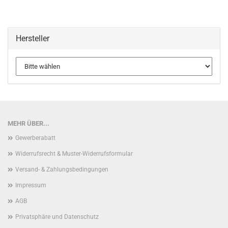
Hersteller
MEHR ÜBER...
Gewerberabatt
Widerrufsrecht & Muster-Widerrufsformular
Versand- & Zahlungsbedingungen
Impressum
AGB
Privatsphäre und Datenschutz