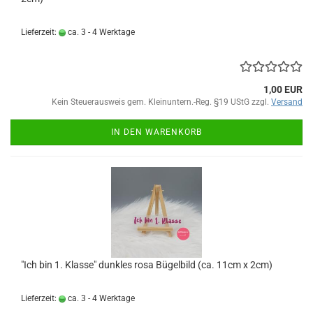
Lieferzeit:
ca. 3 - 4 Werktage
1,00 EUR
Kein Steuerausweis gem. Kleinuntern.-Reg. §19 UStG zzgl.
Versand
IN DEN WARENKORB
"Ich bin 1. Klasse" dunkles rosa Bügelbild (ca. 11cm x 2cm)
Lieferzeit:
ca. 3 - 4 Werktage