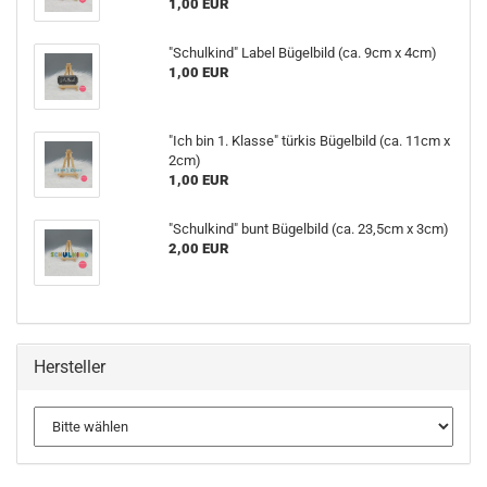
1,00 EUR
"Schulkind" Label Bügelbild (ca. 9cm x 4cm)
1,00 EUR
"Ich bin 1. Klasse" türkis Bügelbild (ca. 11cm x
2cm)
1,00 EUR
"Schulkind" bunt Bügelbild (ca. 23,5cm x 3cm)
2,00 EUR
Hersteller