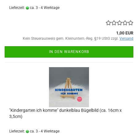
Lieferzeit:
ca. 3 - 4 Werktage
1,00 EUR
Kein Steuerausweis gem. Kleinuntern.-Reg. §19 UStG zzgl.
Versand
IN DEN WARENKORB
"Kindergarten ich komme" dunkelblau Bügelbild (ca. 16cm x
3,5cm)
Lieferzeit:
ca. 3 - 4 Werktage