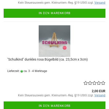
Kein Steuerausweis gem. Kleinuntern.-Reg. §19 UStG zzgl.
Versand
IN DEN WARENKORB
"Schulkind" dunkles rosa Bügelbild (ca. 23,5cm x 3cm)
Lieferzeit:
ca. 3 - 4 Werktage
2,00 EUR
Kein Steuerausweis gem. Kleinuntern.-Reg. §19 UStG zzgl.
Versand
IN DEN WARENKORB