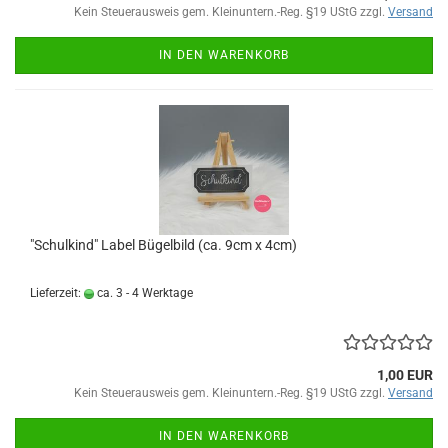
Kein Steuerausweis gem. Kleinuntern.-Reg. §19 UStG zzgl.
Versand
IN DEN WARENKORB
"Schulkind" Label Bügelbild (ca. 9cm x 4cm)
Lieferzeit:
ca. 3 - 4 Werktage
1,00 EUR
Kein Steuerausweis gem. Kleinuntern.-Reg. §19 UStG zzgl.
Versand
IN DEN WARENKORB