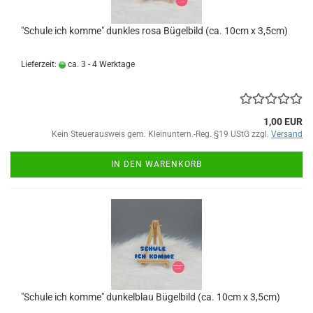
"Schule ich komme" dunkles rosa Bügelbild (ca. 10cm x 3,5cm)
Lieferzeit:
ca. 3 - 4 Werktage
1,00 EUR
Kein Steuerausweis gem. Kleinuntern.-Reg. §19 UStG zzgl.
Versand
IN DEN WARENKORB
"Schule ich komme" dunkelblau Bügelbild (ca. 10cm x 3,5cm)