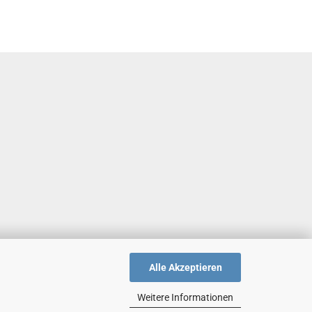
Alle Akzeptieren
Weitere Informationen