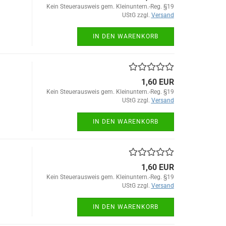
Kein Steuerausweis gem. Kleinuntern.-Reg. §19
UStG zzgl.
Versand
IN DEN WARENKORB
1,60 EUR
Kein Steuerausweis gem. Kleinuntern.-Reg. §19
UStG zzgl.
Versand
IN DEN WARENKORB
1,60 EUR
Kein Steuerausweis gem. Kleinuntern.-Reg. §19
UStG zzgl.
Versand
IN DEN WARENKORB