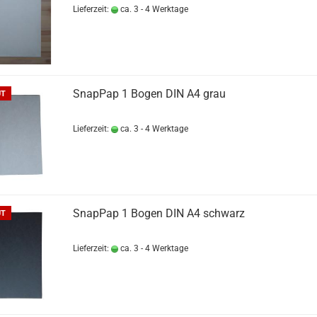
Lieferzeit:
ca. 3 - 4 Werktage
SnapPap 1 Bogen DIN A4 grau
UT
Lieferzeit:
ca. 3 - 4 Werktage
SnapPap 1 Bogen DIN A4 schwarz
UT
Lieferzeit:
ca. 3 - 4 Werktage