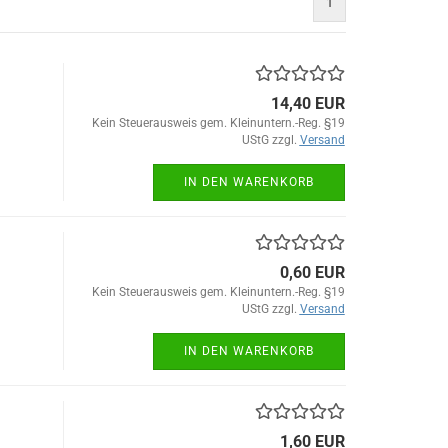
1
14,40 EUR
Kein Steuerausweis gem. Kleinuntern.-Reg. §19
UStG zzgl.
Versand
IN DEN WARENKORB
0,60 EUR
Kein Steuerausweis gem. Kleinuntern.-Reg. §19
UStG zzgl.
Versand
IN DEN WARENKORB
1,60 EUR