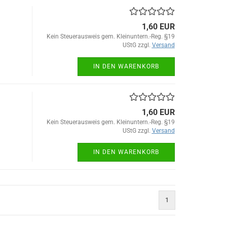
1,60 EUR
Kein Steuerausweis gem. Kleinuntern.-Reg. §19
UStG zzgl.
Versand
IN DEN WARENKORB
1,60 EUR
Kein Steuerausweis gem. Kleinuntern.-Reg. §19
UStG zzgl.
Versand
IN DEN WARENKORB
1