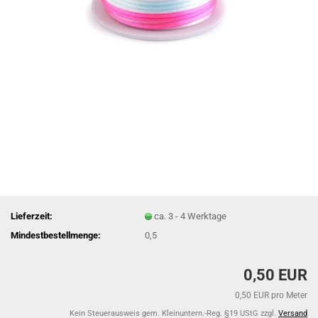
Lieferzeit:
ca. 3 - 4 Werktage
Mindestbestellmenge:
0,5
0,50 EUR
0,50 EUR pro Meter
Kein Steuerausweis gem. Kleinuntern.-Reg. §19 UStG zzgl.
Versand