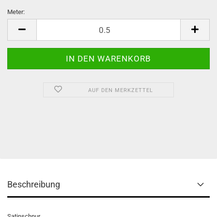
Meter:
Meter
AUF DEN MERKZETTEL
Beschreibung
Satinschnur