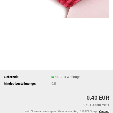
Lieferzeit:
ca. 3 - 4 Werktage
Mindestbestellmenge:
0,5
0,40 EUR
0,40 EUR pro Meter
Kein Steuerausweis gem. Kleinuntern.-Reg. §19 UStG zzgl.
Versand