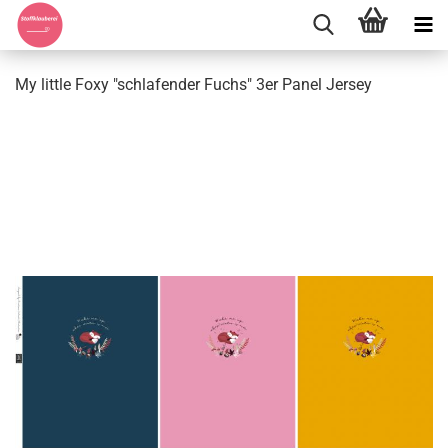
My little Foxy "schlafender Fuchs" 3er Panel Jersey