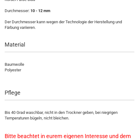
Durchmesser:
10 - 12 mm
Der Durchmesser kann wegen der Technologie der Herstellung und
Färbung variieren.
Material
Baumwolle
Polyester
Pflege
Bis 40 Grad waschbar, nicht in den Trockner geben, bei niegrigen
Temperaturen bügeln, nicht bleichen.
Bitte beachtet in eurem eigenen Interesse und dem