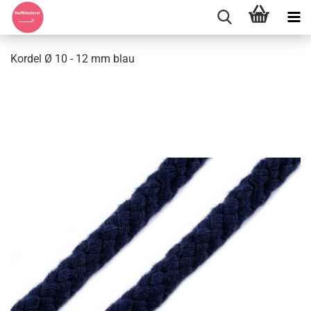
Kordel Ø 10 - 12 mm blau