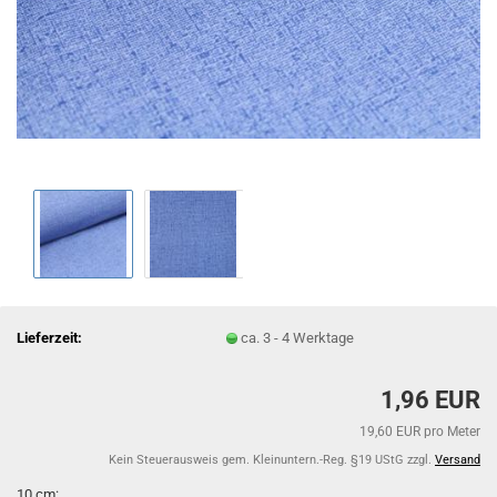
Lieferzeit:
ca. 3 - 4 Werktage
1,96 EUR
19,60 EUR pro Meter
Kein Steuerausweis gem. Kleinuntern.-Reg. §19 UStG zzgl.
Versand
10 cm: