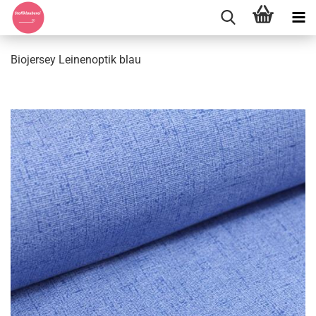
Biojersey Leinenoptik blau