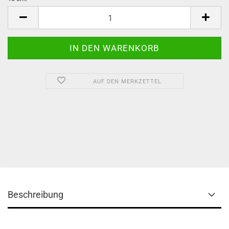
10
cm
AUF DEN MERKZETTEL
Beschreibung