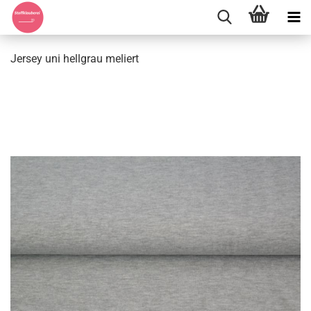
Jersey uni hellgrau meliert