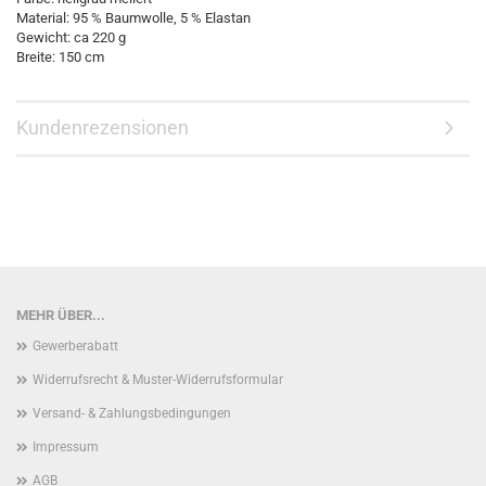
Material: 95 % Baumwolle, 5 % Elastan
Gewicht: ca 220 g
Breite: 150 cm
Kundenrezensionen
MEHR ÜBER...
Gewerberabatt
Widerrufsrecht & Muster-Widerrufsformular
Versand- & Zahlungsbedingungen
Impressum
AGB