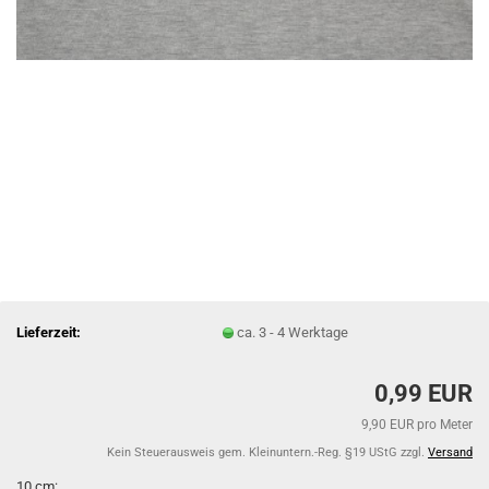
Lieferzeit:
ca. 3 - 4 Werktage
0,99 EUR
9,90 EUR pro Meter
Kein Steuerausweis gem. Kleinuntern.-Reg. §19 UStG zzgl.
Versand
10 cm: