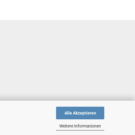
Alle Akzeptieren
Weitere Informationen