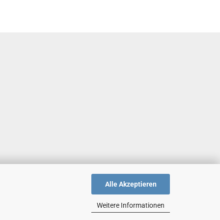
Alle Akzeptieren
Weitere Informationen