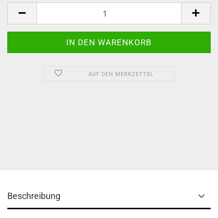
Set
AUF DEN MERKZETTEL
Beschreibung