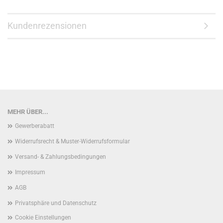
Kundenrezensionen
MEHR ÜBER...
Gewerberabatt
Widerrufsrecht & Muster-Widerrufsformular
Versand- & Zahlungsbedingungen
Impressum
AGB
Privatsphäre und Datenschutz
Cookie Einstellungen