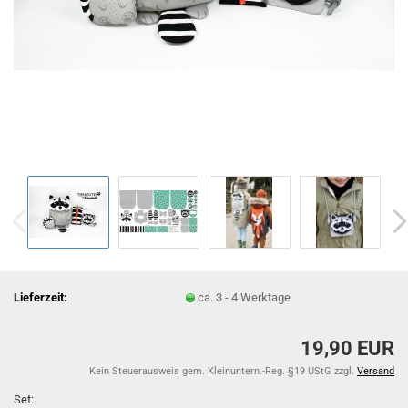
Lieferzeit:
ca. 3 - 4 Werktage
19,90 EUR
Kein Steuerausweis gem. Kleinuntern.-Reg. §19 UStG zzgl.
Versand
Set: