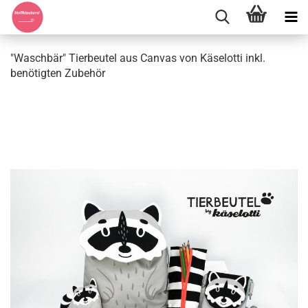
"Waschbär" Tierbeutel aus Canvas von Käselotti inkl.
benötigten Zubehör