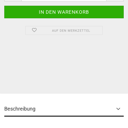
AUF DEN MERKZETTEL
Beschreibung