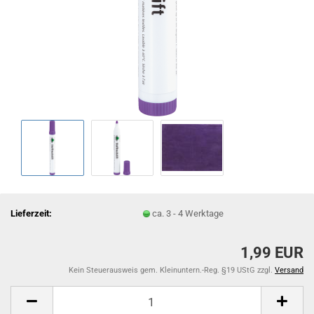
Lieferzeit:
ca. 3 - 4 Werktage
1,99 EUR
Kein Steuerausweis gem. Kleinuntern.-Reg. §19 UStG zzgl.
Versand