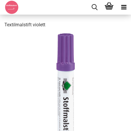
Textilmalstift violett