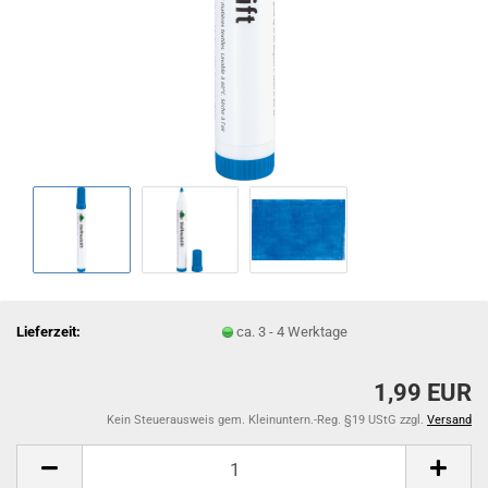
Lieferzeit:
ca. 3 - 4 Werktage
1,99 EUR
Kein Steuerausweis gem. Kleinuntern.-Reg. §19 UStG zzgl.
Versand