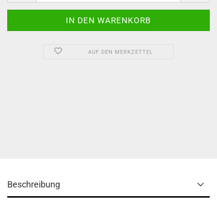
AUF DEN MERKZETTEL
Beschreibung