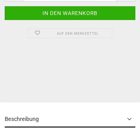
AUF DEN MERKZETTEL
Beschreibung