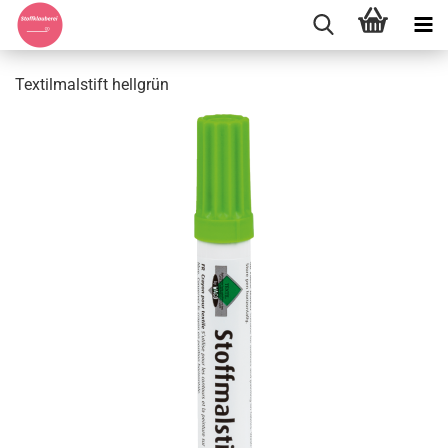
Textilmalstift hellgrün