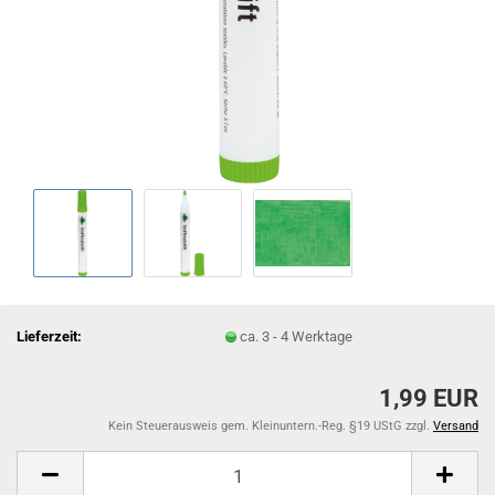
Lieferzeit:
ca. 3 - 4 Werktage
1,99 EUR
Kein Steuerausweis gem. Kleinuntern.-Reg. §19 UStG zzgl.
Versand