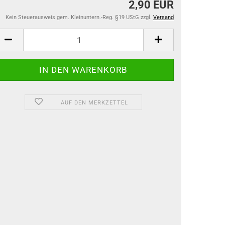
2,90 EUR
Kein Steuerausweis gem. Kleinuntern.-Reg. §19 UStG zzgl.
Versand
AUF DEN MERKZETTEL