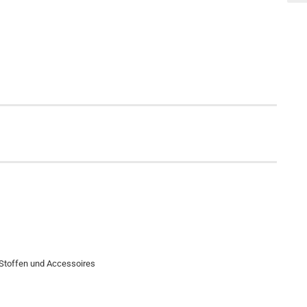
 Stoffen und Accessoires