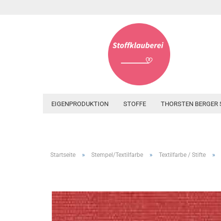
EIGENPRODUKTION
STOFFE
THORSTEN BERGER 
»
»
»
Startseite
Stempel/Textilfarbe
Textilfarbe / Stifte