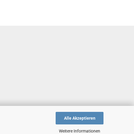
Alle Akzeptieren
Weitere Informationen