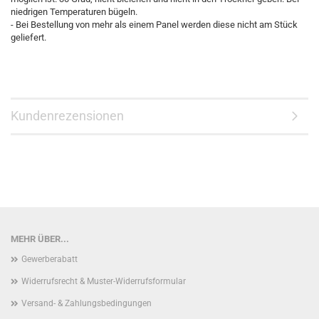
niedrigen Temperaturen bügeln.
- Bei Bestellung von mehr als einem Panel werden diese nicht am Stück
geliefert.
Kundenrezensionen
MEHR ÜBER...
Gewerberabatt
Widerrufsrecht & Muster-Widerrufsformular
Versand- & Zahlungsbedingungen