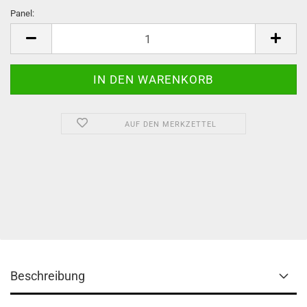
Panel:
Panel
AUF DEN MERKZETTEL
Beschreibung