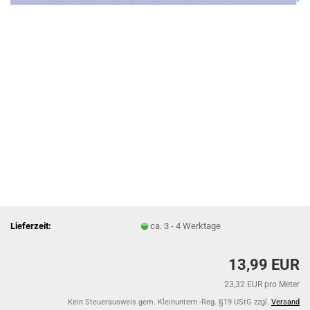
Lieferzeit:
ca. 3 - 4 Werktage
13,99 EUR
23,32 EUR pro Meter
Kein Steuerausweis gem. Kleinuntern.-Reg. §19 UStG zzgl.
Versand