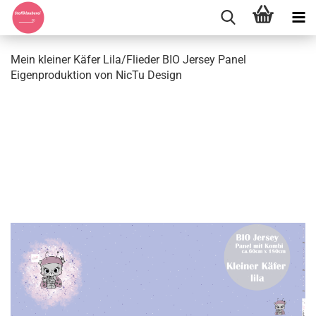
Mein kleiner Käfer Lila/Flieder BIO Jersey Panel
Eigenproduktion von NicTu Design