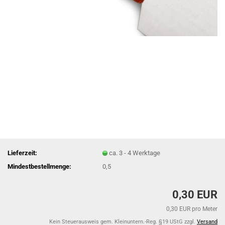
Lieferzeit:
ca. 3 - 4 Werktage
Mindestbestellmenge:
0,5
0,30 EUR
0,30 EUR pro Meter
Kein Steuerausweis gem. Kleinuntern.-Reg. §19 UStG zzgl.
Versand