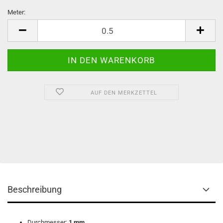
Meter:
Meter
AUF DEN MERKZETTEL
Beschreibung
Durchmesser:
1 mm