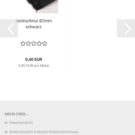
Satinschnur Ø2mm
schwarz
0,40 EUR
0,40 EUR pro Meter
MEHR ÜBER...
Gewerberabatt
Widerrufsrecht & Muster-Widerrufsformular