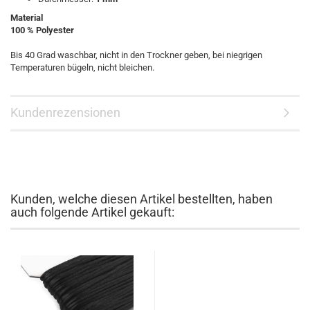
Material
100 % Polyester
Bis 40 Grad waschbar, nicht in den Trockner geben, bei niegrigen
Temperaturen bügeln, nicht bleichen.
Kundenrezensionen
Kunden, welche diesen Artikel bestellten, haben
auch folgende Artikel gekauft: