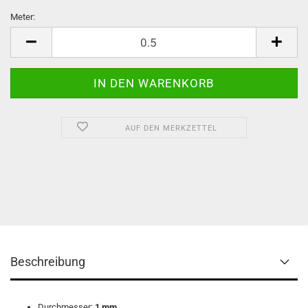
Meter:
Meter
AUF DEN MERKZETTEL
Beschreibung
Durchmesser:
1 mm