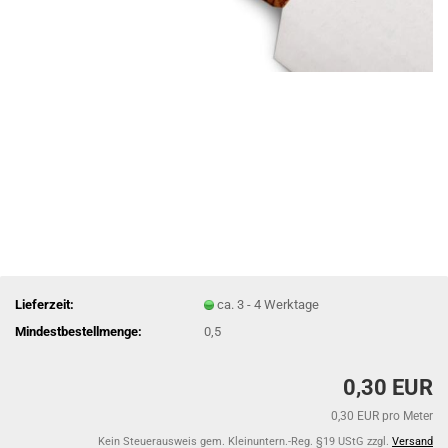
Lieferzeit:
ca. 3 - 4 Werktage
Mindestbestellmenge:
0,5
0,30 EUR
0,30 EUR pro Meter
Kein Steuerausweis gem. Kleinuntern.-Reg. §19 UStG zzgl.
Versand