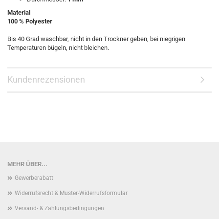
Material
100 % Polyester
Bis 40 Grad waschbar, nicht in den Trockner geben, bei niegrigen
Temperaturen bügeln, nicht bleichen.
Kundenrezensionen
MEHR ÜBER...
Gewerberabatt
Widerrufsrecht & Muster-Widerrufsformular
Versand- & Zahlungsbedingungen