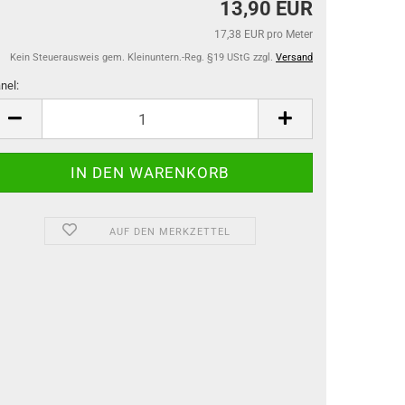
13,90 EUR
17,38 EUR pro Meter
Kein Steuerausweis gem. Kleinuntern.-Reg. §19 UStG zzgl.
Versand
nel:
nel
AUF DEN MERKZETTEL