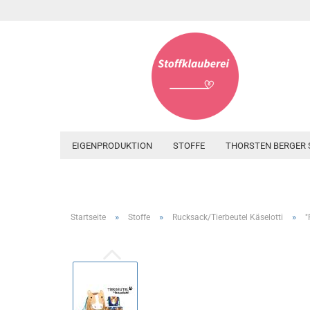
EIGENPRODUKTION
STOFFE
THORSTEN BERGER 
»
»
»
Startseite
Stoffe
Rucksack/Tierbeutel Käselotti
"