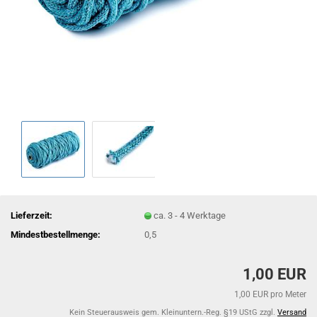
Lieferzeit:
ca. 3 - 4 Werktage
Mindestbestellmenge:
0,5
1,00 EUR
1,00 EUR pro Meter
Kein Steuerausweis gem. Kleinuntern.-Reg. §19 UStG zzgl.
Versand