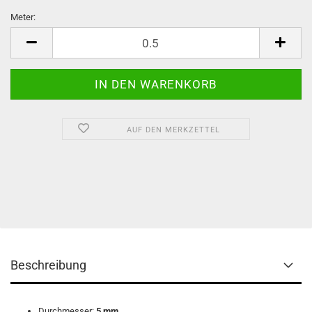
Meter:
Meter
AUF DEN MERKZETTEL
Beschreibung
Durchmesser:
5 mm