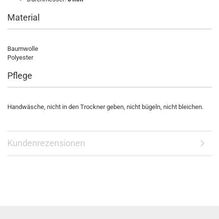
Material
Baumwolle
Polyester
Pflege
Handwäsche, nicht in den Trockner geben, nicht bügeln, nicht bleichen.
Kundenrezensionen