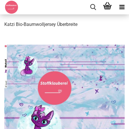
Katzi Bio-Baumwolljersey Überbreite