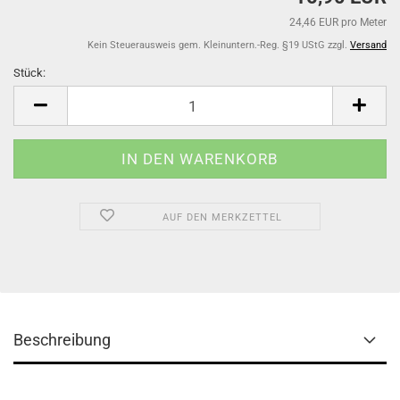
24,46 EUR pro Meter
Kein Steuerausweis gem. Kleinuntern.-Reg. §19 UStG zzgl.
Versand
Stück:
Stück
AUF DEN MERKZETTEL
Beschreibung