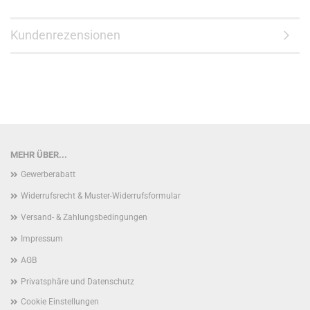
Kundenrezensionen
MEHR ÜBER...
Gewerberabatt
Widerrufsrecht & Muster-Widerrufsformular
Versand- & Zahlungsbedingungen
Impressum
AGB
Privatsphäre und Datenschutz
Cookie Einstellungen