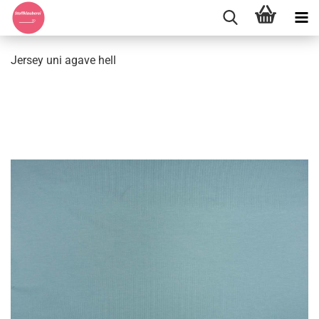
Jersey uni agave hell