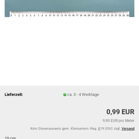
Lieferzeit:
ca. 3 - 4 Werktage
0,99 EUR
9,90 EUR pro Meter
Kein Steuerausweis gem. Kleinuntern.-Reg. §19 UStG zzgl.
Versand
10 cm: