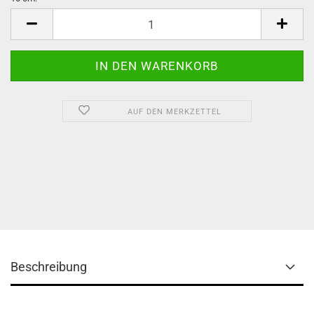
10
cm
AUF DEN MERKZETTEL
Beschreibung