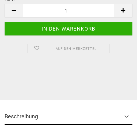
Panel
AUF DEN MERKZETTEL
Beschreibung