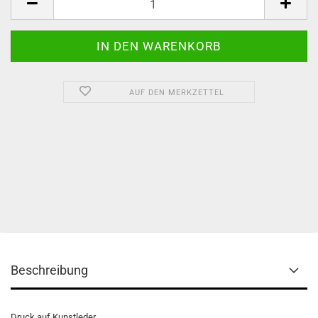
AUF DEN MERKZETTEL
Beschreibung
Druck auf Kunstleder