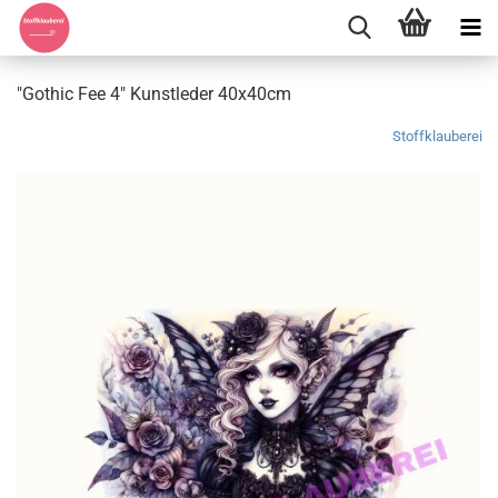
"Gothic Fee 4" Kunstleder 40x40cm
Stoffklauberei