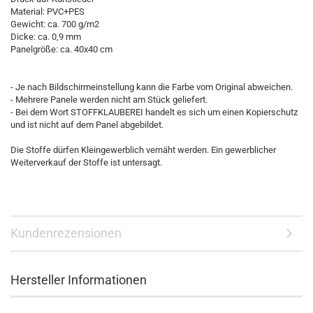
Material: PVC+PES
Gewicht: ca. 700 g/m2
Dicke: ca. 0,9 mm
Panelgröße: ca. 40x40 cm
- Je nach Bildschirmeinstellung kann die Farbe vom Original abweichen.
- Mehrere Panele werden nicht am Stück geliefert.
- Bei dem Wort STOFFKLAUBEREI handelt es sich um einen Kopierschutz
und ist nicht auf dem Panel abgebildet.
Die Stoffe dürfen Kleingewerblich vernäht werden. Ein gewerblicher
Weiterverkauf der Stoffe ist untersagt.
Kundenrezensionen
Hersteller Informationen