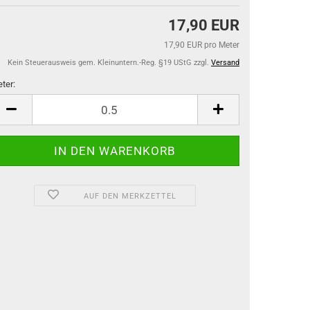
17,90 EUR
17,90 EUR pro Meter
Kein Steuerausweis gem. Kleinuntern.-Reg. §19 UStG zzgl.
Versand
ter:
ter
AUF DEN MERKZETTEL