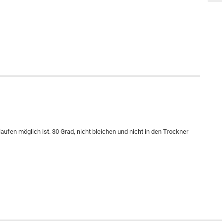
fen möglich ist. 30 Grad, nicht bleichen und nicht in den Trockner