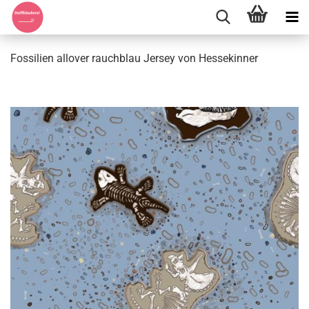
Fossilien allover rauchblau Jersey von Hessekinner