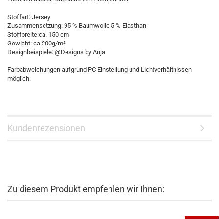
Stoffart: Jersey
Zusammensetzung: 95 % Baumwolle 5 % Elasthan
Stoffbreite:ca. 150 cm
Gewicht: ca 200g/m²
Designbeispiele: @Designs by Anja
Farbabweichungen aufgrund PC Einstellung und Lichtverhältnissen
möglich.
Kundenrezensionen
Zu diesem Produkt empfehlen wir Ihnen: