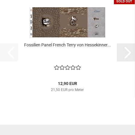
SOLD OUT
Fossilien Panel French Terry von Hessekinner...
12,90 EUR
21,50 EUR pro Meter