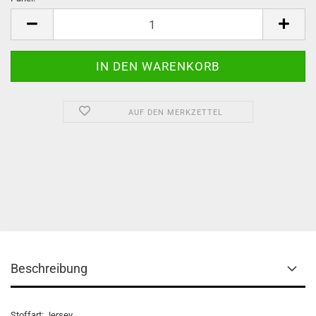
Panel
AUF DEN MERKZETTEL
Beschreibung
Stoffart: Jersey