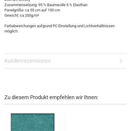
Zusammensetzung: 95 % Baumwolle 5 % Elasthan
Panelgröße: ca 55 cm auf 150 cm
Gewicht: ca 200g/m²
Farbabweichungen aufgrund PC Einstellung und Lichtverhältnissen
möglich.
Kundenrezensionen
Zu diesem Produkt empfehlen wir Ihnen: