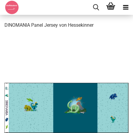
DINOMANIA Panel Jersey von Hessekinner