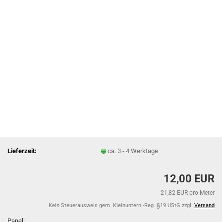
Lieferzeit:
ca. 3 - 4 Werktage
12,00 EUR
21,82 EUR pro Meter
Kein Steuerausweis gem. Kleinuntern.-Reg. §19 UStG zzgl.
Versand
Panel: