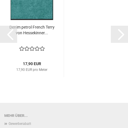
Denim petrol French Terry
von Hessekinner...
17,90 EUR
17,90 EUR pro Meter
MEHR ÜBER...
Gewerberabatt