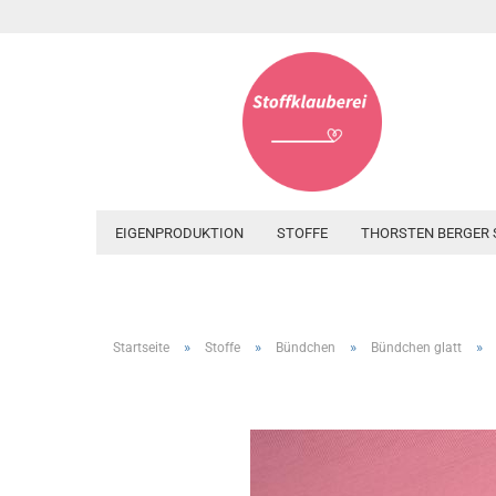
EIGENPRODUKTION
STOFFE
THORSTEN BERGER 
»
»
»
»
Startseite
Stoffe
Bündchen
Bündchen glatt