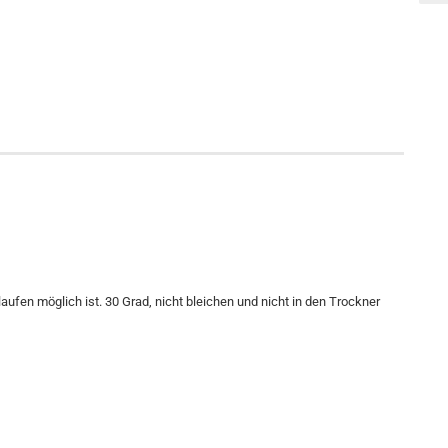
fen möglich ist. 30 Grad, nicht bleichen und nicht in den Trockner