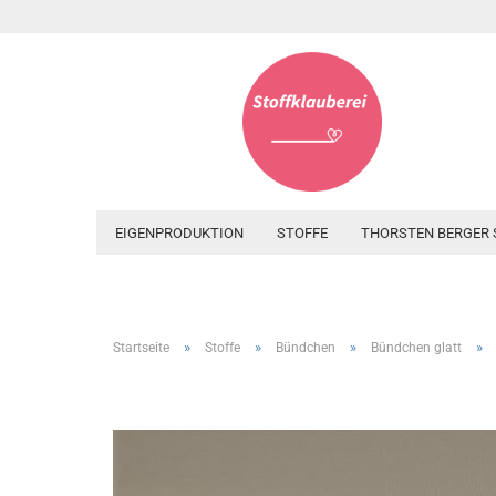
EIGENPRODUKTION
STOFFE
THORSTEN BERGER 
»
»
»
»
Startseite
Stoffe
Bündchen
Bündchen glatt