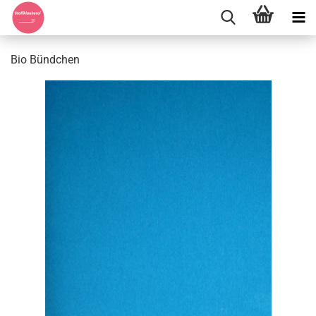
Bio Bündchen