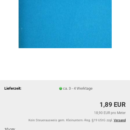
Lieferzeit:
ca. 3 - 4 Werktage
1,89 EUR
18,90 EUR pro Meter
Kein Steuerausweis gem. Kleinuntern.-Reg. §19 UStG zzgl.
Versand
10 cm: